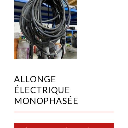
ALLONGE
ÉLECTRIQUE
MONOPHASÉE