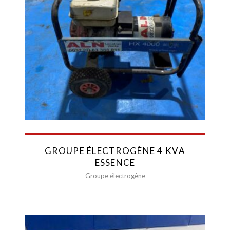
GROUPE ÉLECTROGÈNE 4 KVA
ESSENCE
Groupe électrogène