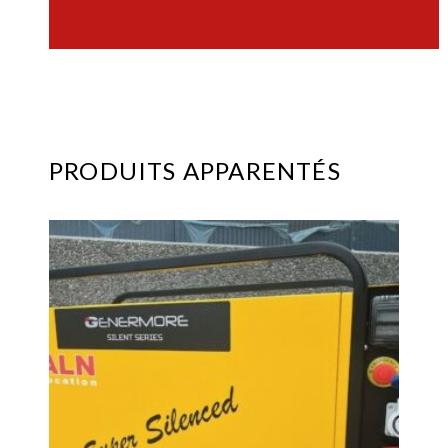
PRODUITS APPARENTÉS