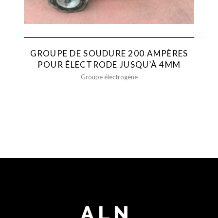
GROUPE DE SOUDURE 200 AMPÈRES
POUR ÉLECTRODE JUSQU’À 4MM
Groupe électrogène