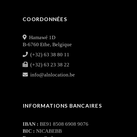
COORDONNÉES
Hamawé 1D
B-6760 Ethe, Belgique
(+32) 63 38 80 11
(+32) 63 23 38 22
info@alnlocation.be
INFORMATIONS BANCAIRES
IBAN :
BE91 8508 6908 9076
BIC :
NICABEBB