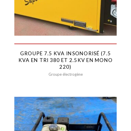
GROUPE 7.5 KVA INSONORISÉ (7.5
KVA EN TRI 380 ET 2.5KV EN MONO
220)
Groupe électrogène