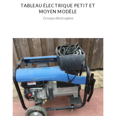
TABLEAU ÉLECTRIQUE PETIT ET
MOYEN MODÈLE
Groupe électrogène