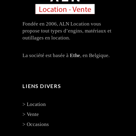
Fondée en 2006, ALN Location vous
propose tout types d’engins, matériaux et
outillages en location.
La société est basée à
Ethe
, en Belgique.
LIENS DIVERS
> Location
> Vente
> Occasions