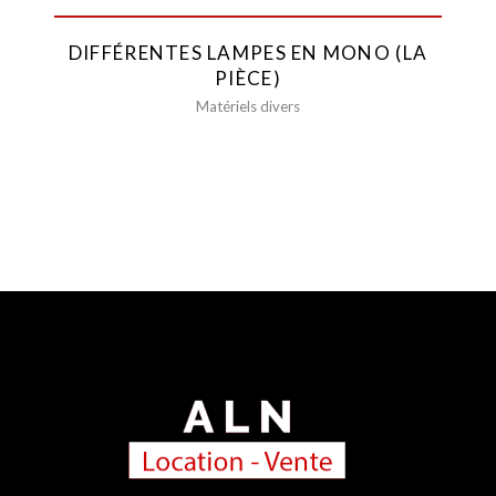
DIFFÉRENTES LAMPES EN MONO (LA
PIÈCE)
Matériels divers