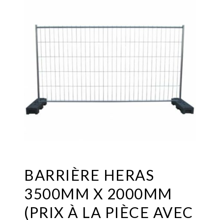
BARRIÈRE HERAS
3500MM X 2000MM
(PRIX À LA PIÈCE AVEC