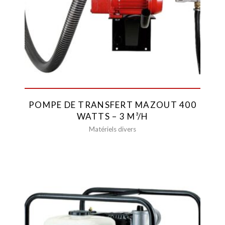
POMPE DE TRANSFERT MAZOUT 400
WATTS – 3 M³/H
Matériels divers