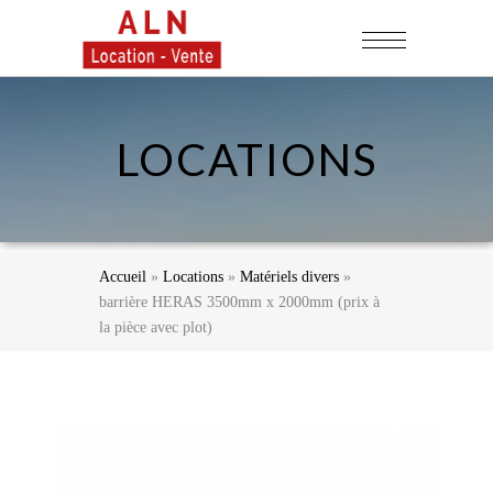
LOCATIONS
Accueil
»
Locations
»
Matériels divers
»
barrière HERAS 3500mm x 2000mm (prix à
la pièce avec plot)