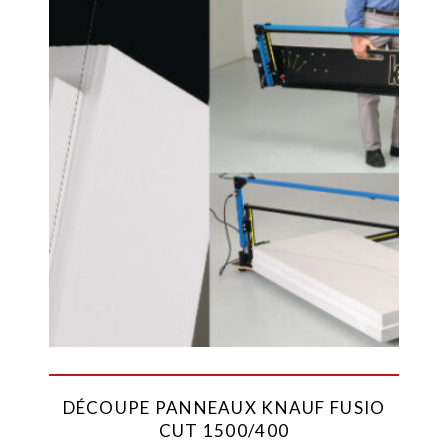
DÉCOUPE PANNEAUX KNAUF FUSIO
CUT 1500/400