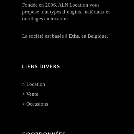
Fondée en 2006, ALN Location vous
propose tout types d’engins, matériaux et
outillages en location.
La société est basée à
Ethe
, en Belgique.
LIENS DIVERS
> Location
> Vente
> Occasions