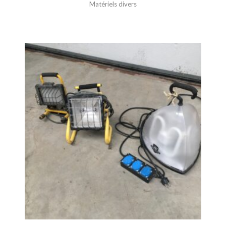
Matériels divers