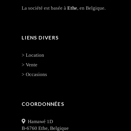
La société est basée à
Ethe
, en Belgique.
LIENS DIVERS
> Location
> Vente
> Occasions
COORDONNÉES
Hamawé 1D
B-6760 Ethe, Belgique