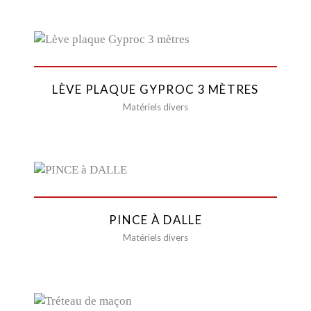
LÈVE PLAQUE GYPROC 3 MÈTRES
Matériels divers
PINCE À DALLE
Matériels divers