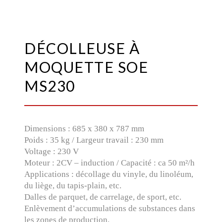
DÉCOLLEUSE À
MOQUETTE SOE
MS230
Dimensions : 685 x 380 x 787 mm
Poids : 35 kg / Largeur travail : 230 mm
Voltage : 230 V
Moteur : 2CV – induction / Capacité : ca 50 m²/h
Applications : décollage du vinyle, du linoléum,
du liège, du tapis-plain, etc.
Dalles de parquet, de carrelage, de sport, etc.
Enlèvement d’accumulations de substances dans
les zones de production.