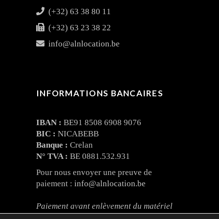
(+32) 63 38 80 11
(+32) 63 23 38 22
info@alnlocation.be
INFORMATIONS BANCAIRES
IBAN :
BE91 8508 6908 9076
BIC :
NICABEBB
Banque :
Crelan
N° TVA :
BE 0881.532.931
Pour nous envoyer une preuve de
paiement :
info@alnlocation.be
Paiement avant enlèvement du matériel