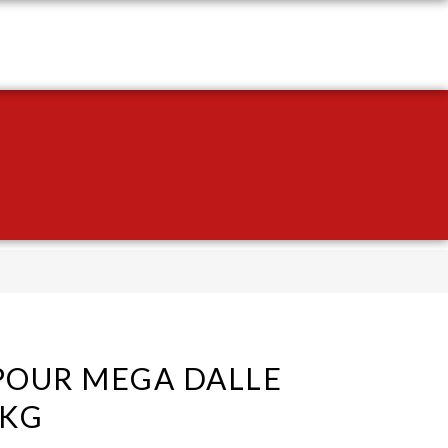
CASIONS
CONTACT
POUR MEGA DALLE
 KG