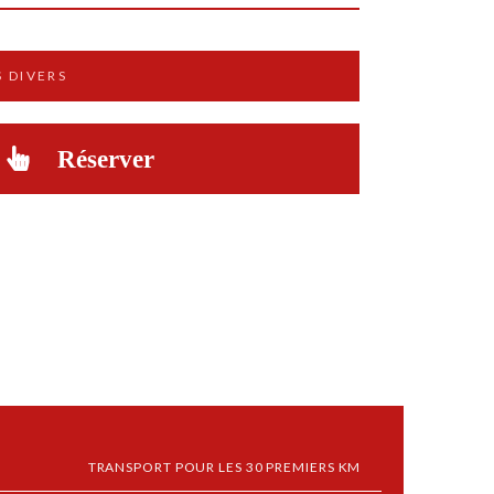
 DIVERS
Réserver
S
TRANSPORT POUR LES 30 PREMIERS KM