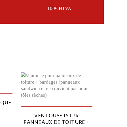
100€ HTVA
IQUE
VENTOUSE POUR
PANNEAUX DE TOITURE +