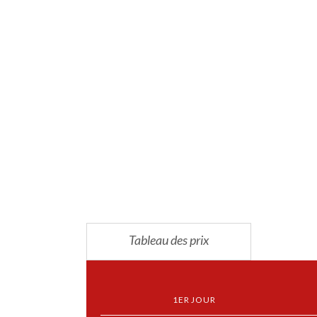
Tableau des prix
1ER JOUR