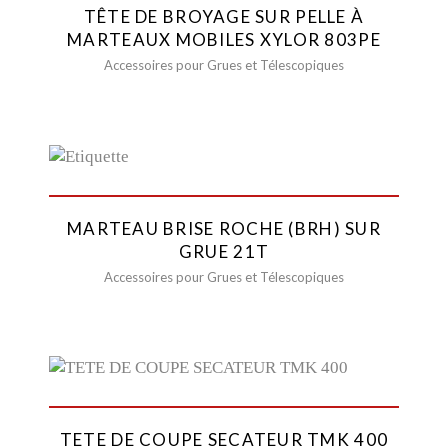
TÊTE DE BROYAGE SUR PELLE À
MARTEAUX MOBILES XYLOR 803PE
Accessoires pour Grues et Télescopiques
MARTEAU BRISE ROCHE (BRH) SUR
GRUE 21T
Accessoires pour Grues et Télescopiques
TETE DE COUPE SECATEUR TMK 400