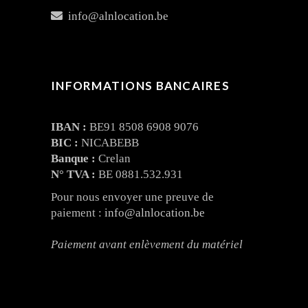
info@alnlocation.be
INFORMATIONS BANCAIRES
IBAN :
BE91 8508 6908 9076
BIC :
NICABEBB
Banque :
Crelan
N° TVA :
BE 0881.532.931
Pour nous envoyer une preuve de
paiement :
info@alnlocation.be
Paiement avant enlèvement du matériel