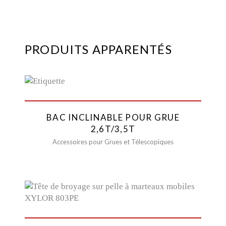
PRODUITS APPARENTÉS
BAC INCLINABLE POUR GRUE
2,6T/3,5T
Accessoires pour Grues et Télescopiques