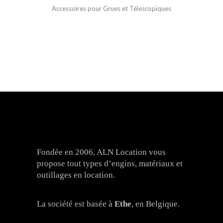
Accessoires pour Grues et Télescopiques
Fondée en 2006, ALN Location vous
propose tout types d’engins, matériaux et
outillages en location.
La société est basée à
Ethe
, en Belgique.