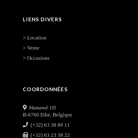
LIENS DIVERS
> Location
> Vente
> Occasions
COORDONNÉES
Hamawé 1D
B-6760 Ethe, Belgique
(+32) 63 38 80 11
(+32) 63 23 38 22