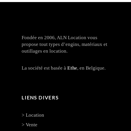
Fondée en 2006, ALN Location vous
propose tout types d’engins, matériaux et
outillages en location.
La société est basée à
Ethe
, en Belgique.
LIENS DIVERS
> Location
> Vente