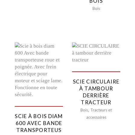
BOIS
Bois
SCIE CIRCULAIRE
À TAMBOUR
DERRIÈRE
TRACTEUR
,
Bois
Tracteurs et
SCIE À BOIS DIAM
accessoires
600 AVEC BANDE
TRANSPORTEUS