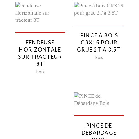
PINCE À BOIS
FENDEUSE
GRX15 POUR
HORIZONTALE
GRUE 2T À 3.5T
SUR TRACTEUR
Bois
8T
Bois
PINCE DE
DÉBARDAGE