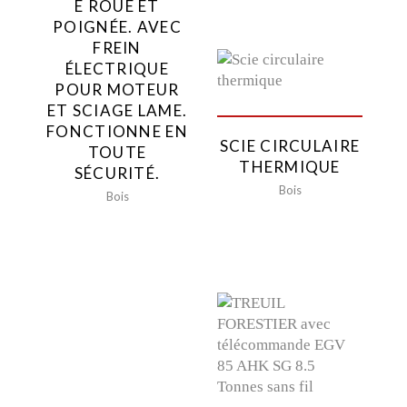
E ROUE ET
POIGNÉE. AVEC
FREIN
ÉLECTRIQUE
POUR MOTEUR
ET SCIAGE LAME.
FONCTIONNE EN
SCIE CIRCULAIRE
TOUTE
THERMIQUE
SÉCURITÉ.
Bois
Bois