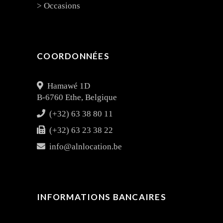
> Occasions
COORDONNÉES
Hamawé 1D
B-6760 Ethe, Belgique
(+32) 63 38 80 11
(+32) 63 23 38 22
info@alnlocation.be
INFORMATIONS BANCAIRES