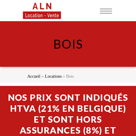
BOIS
Accueil
»
Locations
»
Bois
NOS PRIX SONT INDIQUÉS
HTVA (21% EN BELGIQUE)
ET SONT HORS
ASSURANCES (8%) ET