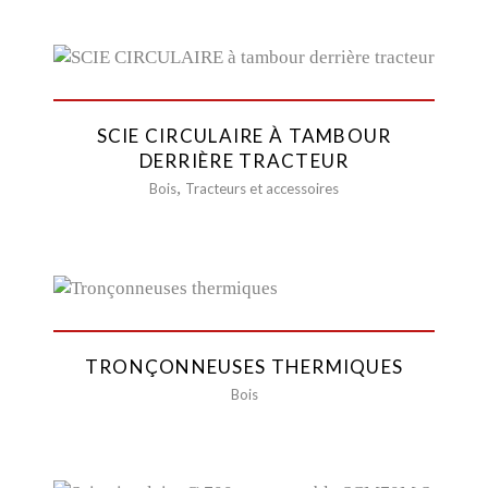
SCIE CIRCULAIRE À TAMBOUR
DERRIÈRE TRACTEUR
,
Bois
Tracteurs et accessoires
TRONÇONNEUSES THERMIQUES
Bois