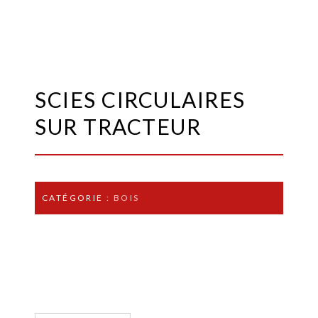
SCIES CIRCULAIRES
SUR TRACTEUR
CATÉGORIE :
BOIS