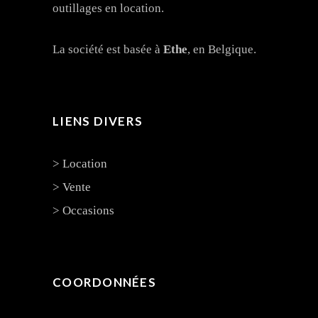
outillages en location.
La société est basée à
Ethe
, en Belgique.
LIENS DIVERS
> Location
> Vente
> Occasions
COORDONNÉES