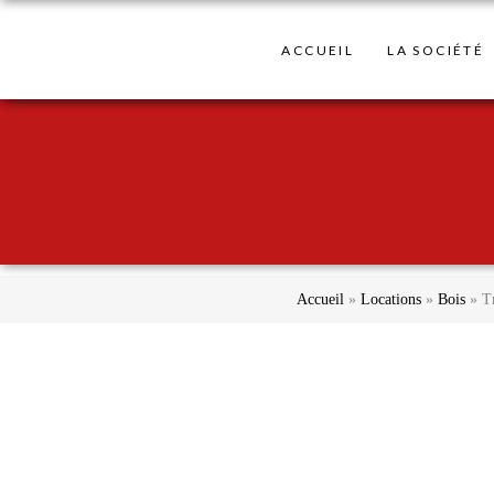
ACCUEIL
LA SOCIÉTÉ
Accueil
»
Locations
»
Bois
»
T