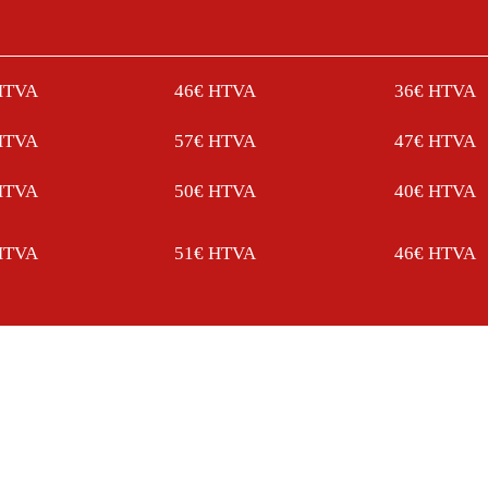
HTVA
46€ HTVA
36€ HTVA
HTVA
57€ HTVA
47€ HTVA
HTVA
50€ HTVA
40€ HTVA
HTVA
51€ HTVA
46€ HTVA