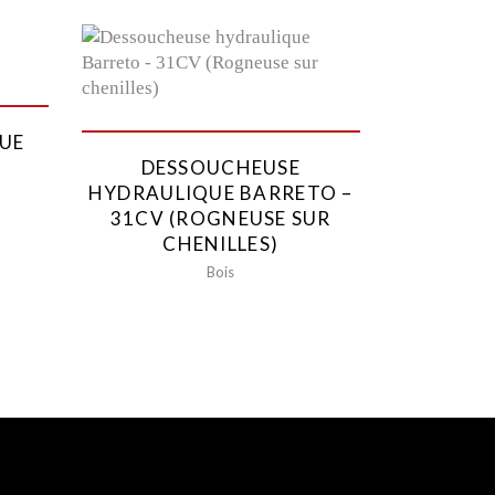
QUE
DESSOUCHEUSE
HYDRAULIQUE BARRETO –
31CV (ROGNEUSE SUR
CHENILLES)
Bois