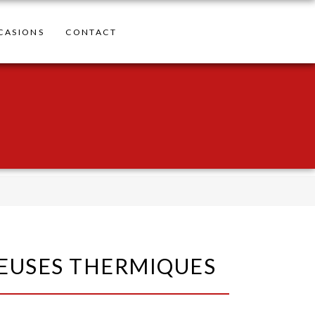
CASIONS
CONTACT
USES THERMIQUES