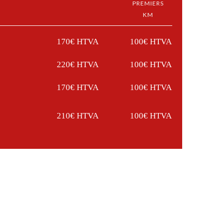
PREMIERS
KM
170€ HTVA
100€ HTVA
220€ HTVA
100€ HTVA
170€ HTVA
100€ HTVA
210€ HTVA
100€ HTVA