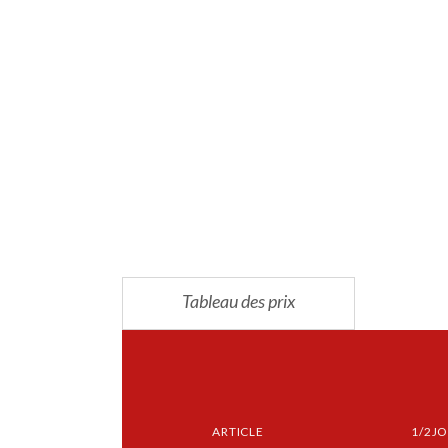
Tableau des prix
ARTICLE
1/2J