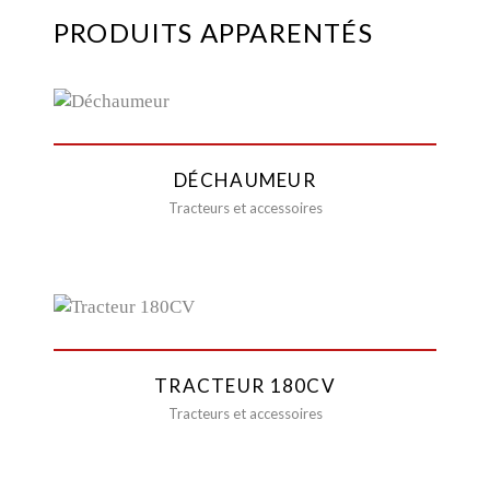
PRODUITS APPARENTÉS
DÉCHAUMEUR
Tracteurs et accessoires
TRACTEUR 180CV
Tracteurs et accessoires