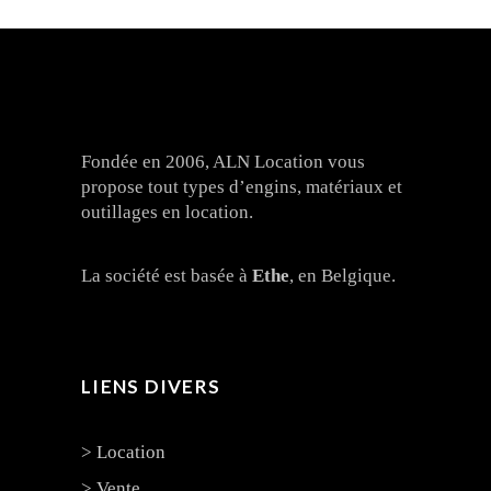
Fondée en 2006, ALN Location vous
propose tout types d’engins, matériaux et
outillages en location.
La société est basée à
Ethe
, en Belgique.
LIENS DIVERS
> Location
> Vente