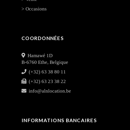
> Occasions
COORDONNÉES
Hamawé 1D
B-6760 Ethe, Belgique
(+32) 63 38 80 11
(+32) 63 23 38 22
info@alnlocation.be
INFORMATIONS BANCAIRES