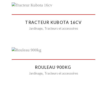
TRACTEUR KUBOTA 16CV
,
Jardinage
Tracteurs et accessoires
ROULEAU 900KG
,
Jardinage
Tracteurs et accessoires