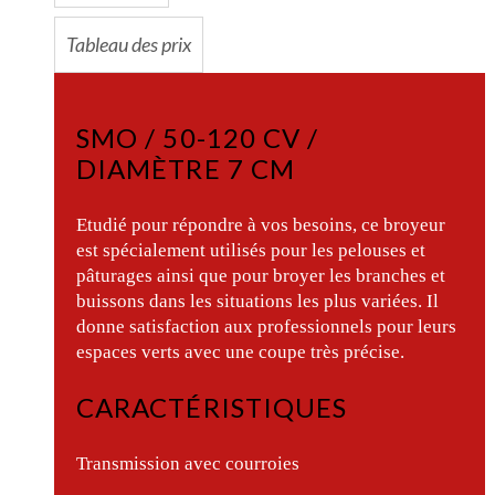
Tableau des prix
SMO / 50-120 CV /
DIAMÈTRE 7 CM
Etudié pour répondre à vos besoins, ce broyeur
est spécialement utilisés pour les pelouses et
pâturages ainsi que pour broyer les branches et
buissons dans les situations les plus variées. Il
donne satisfaction aux professionnels pour leurs
espaces verts avec une coupe très précise.
CARACTÉRISTIQUES
Transmission avec courroies