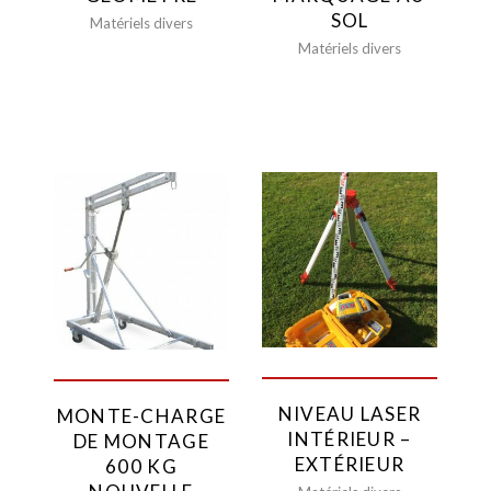
SOL
Matériels divers
Matériels divers
NIVEAU LASER
MONTE-CHARGE
INTÉRIEUR –
DE MONTAGE
EXTÉRIEUR
600 KG