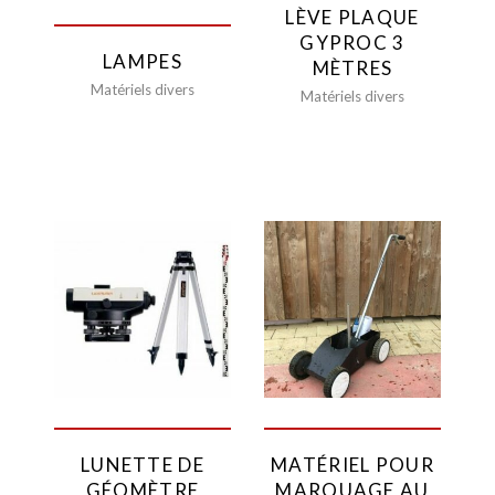
LÈVE PLAQUE
GYPROC 3
LAMPES
MÈTRES
Matériels divers
Matériels divers
LUNETTE DE
MATÉRIEL POUR
GÉOMÈTRE
MARQUAGE AU