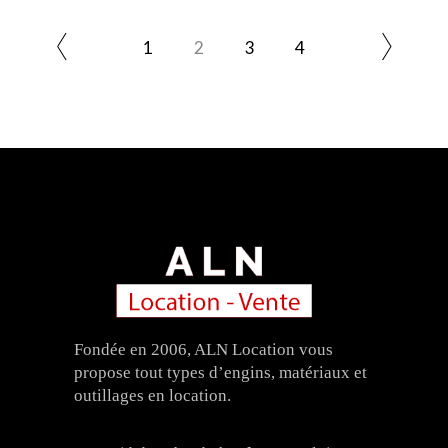
1
2
3
4
Fondée en 2006, ALN Location vous
propose tout types d’engins, matériaux et
outillages en location.