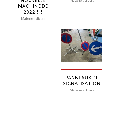
NOUVELLE
Matériels divers
MACHINE DE
2022!!!!
Matériels divers
PANNEAUX DE
SIGNALISATION
Matériels divers