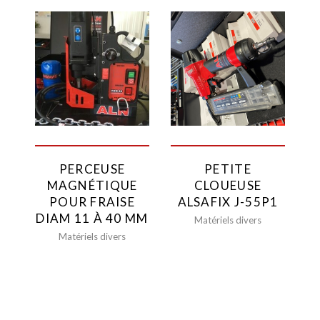
PERCEUSE
PETITE
MAGNÉTIQUE
CLOUEUSE
POUR FRAISE
ALSAFIX J-55P1
DIAM 11 À 40 MM
Matériels divers
Matériels divers