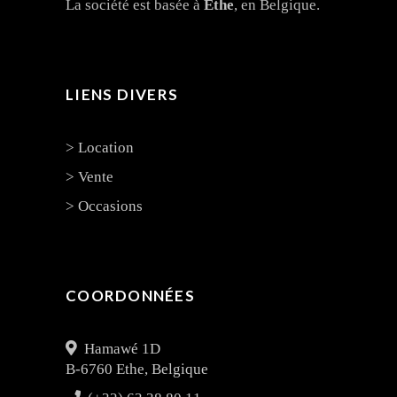
La société est basée à
Ethe
, en Belgique.
LIENS DIVERS
> Location
> Vente
> Occasions
COORDONNÉES
Hamawé 1D
B-6760 Ethe, Belgique